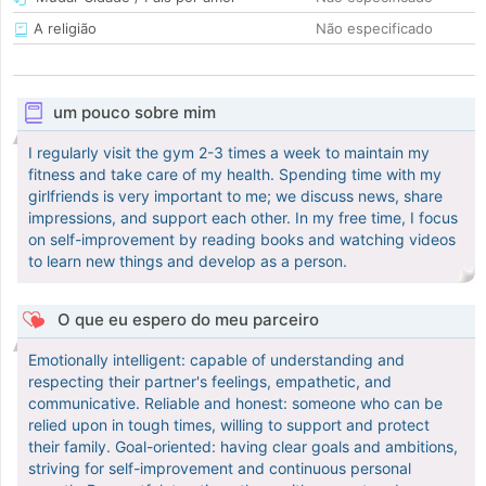
A religião
Não especificado
um pouco sobre mim
I regularly visit the gym 2-3 times a week to maintain my
fitness and take care of my health. Spending time with my
girlfriends is very important to me; we discuss news, share
impressions, and support each other. In my free time, I focus
on self-improvement by reading books and watching videos
to learn new things and develop as a person.
O que eu espero do meu parceiro
Emotionally intelligent: capable of understanding and
respecting their partner's feelings, empathetic, and
communicative. Reliable and honest: someone who can be
relied upon in tough times, willing to support and protect
their family. Goal-oriented: having clear goals and ambitions,
striving for self-improvement and continuous personal