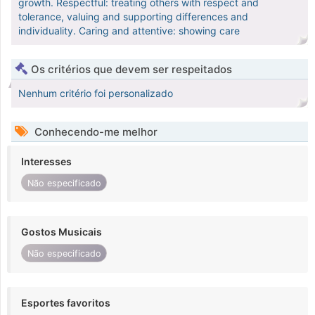
growth. Respectful: treating others with respect and
tolerance, valuing and supporting differences and
individuality. Caring and attentive: showing care
Os critérios que devem ser respeitados
Nenhum critério foi personalizado
Conhecendo-me melhor
Interesses
Não especificado
Gostos Musicais
Não especificado
Esportes favoritos