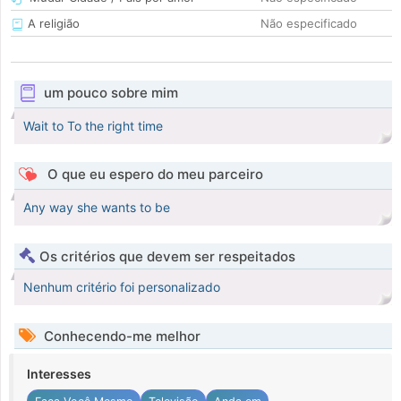
A religião
Não especificado
um pouco sobre mim
Wait to To the right time
O que eu espero do meu parceiro
Any way she wants to be
Os critérios que devem ser respeitados
Nenhum critério foi personalizado
Conhecendo-me melhor
Interesses