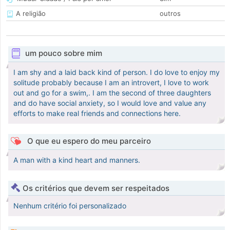
A religião
outros
um pouco sobre mim
I am shy and a laid back kind of person. I do love to enjoy my
solitude probably because I am an introvert, I love to work
out and go for a swim,. I am the second of three daughters
and do have social anxiety, so I would love and value any
efforts to make real friends and connections here.
O que eu espero do meu parceiro
A man with a kind heart and manners.
Os critérios que devem ser respeitados
Nenhum critério foi personalizado