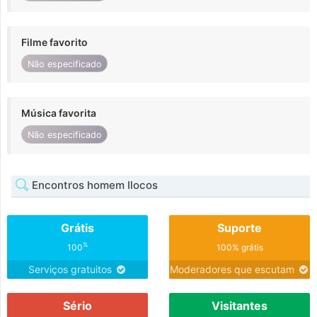
Filme favorito
Não especificado
Música favorita
Não especificado
Encontros homem Ilocos
Grátis
Suporte
%
100
100% grátis
Serviços gratuitos
Moderadores que escutam
Sério
Visitantes