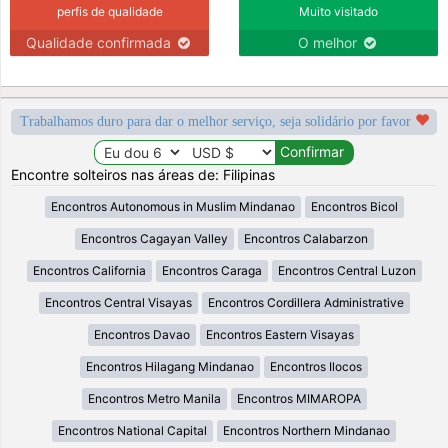
perfis de qualidade
Muito visitado
Qualidade confirmada
O melhor
Trabalhamos duro para dar o melhor serviço, seja solidário por favor
Encontre solteiros nas áreas de: Filipinas
Encontros Autonomous in Muslim Mindanao
Encontros Bicol
Encontros Cagayan Valley
Encontros Calabarzon
Encontros California
Encontros Caraga
Encontros Central Luzon
Encontros Central Visayas
Encontros Cordillera Administrative
Encontros Davao
Encontros Eastern Visayas
Encontros Hilagang Mindanao
Encontros Ilocos
Encontros Metro Manila
Encontros MIMAROPA
Encontros National Capital
Encontros Northern Mindanao