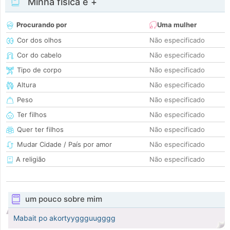
Minha física e +
Procurando por
Uma mulher
Cor dos olhos
Não especificado
Cor do cabelo
Não especificado
Tipo de corpo
Não especificado
Altura
Não especificado
Peso
Não especificado
Ter filhos
Não especificado
Quer ter filhos
Não especificado
Mudar Cidade / País por amor
Não especificado
A religião
Não especificado
um pouco sobre mim
Mabait po akortyyggguugggg