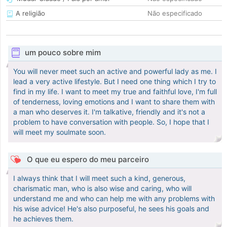
A religião
Não especificado
um pouco sobre mim
You will never meet such an active and powerful lady as me. I
lead a very active lifestyle. But I need one thing which I try to
find in my life. I want to meet my true and faithful love, I'm full
of tenderness, loving emotions and I want to share them with
a man who deserves it. I'm talkative, friendly and it's not a
problem to have conversation with people. So, I hope that I
will meet my soulmate soon.
O que eu espero do meu parceiro
I always think that I will meet such a kind, generous,
charismatic man, who is also wise and caring, who will
understand me and who can help me with any problems with
his wise advice! He's also purposeful, he sees his goals and
he achieves them.