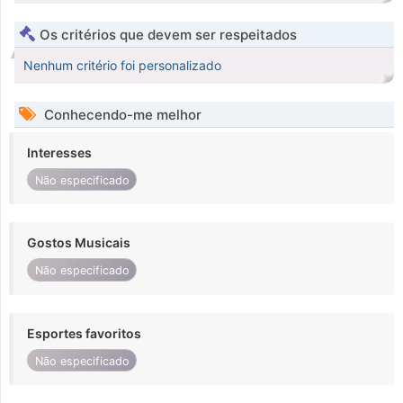
Os critérios que devem ser respeitados
Nenhum critério foi personalizado
Conhecendo-me melhor
Interesses
Não especificado
Gostos Musicais
Não especificado
Esportes favoritos
Não especificado