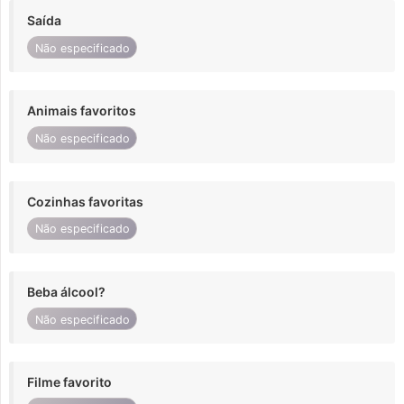
Saída
Não especificado
Animais favoritos
Não especificado
Cozinhas favoritas
Não especificado
Beba álcool?
Não especificado
Filme favorito