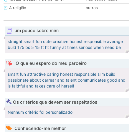
A religião
outros
um pouco sobre mim
straight smart fun cute creative honest responsible average
buld 175lbs 5 15 ft ht funny at times serious when need be
O que eu espero do meu parceiro
smart fun attractive caring honest responsible slim build
passionate about carrear and talent communicates good and
is faithful and takes care of herself
Os critérios que devem ser respeitados
Nenhum critério foi personalizado
Conhecendo-me melhor