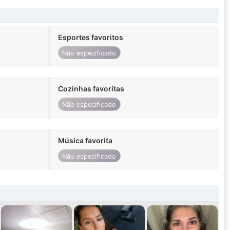
Esportes favoritos
Não especificado
Cozinhas favoritas
Não especificado
Música favorita
Não especificado