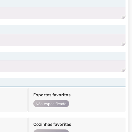
Esportes favoritos
Não especificado
Cozinhas favoritas