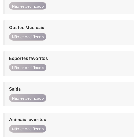
Não especificado
Gostos Musicais
Não especificado
Esportes favoritos
Não especificado
Saída
Não especificado
Animais favoritos
Não especificado