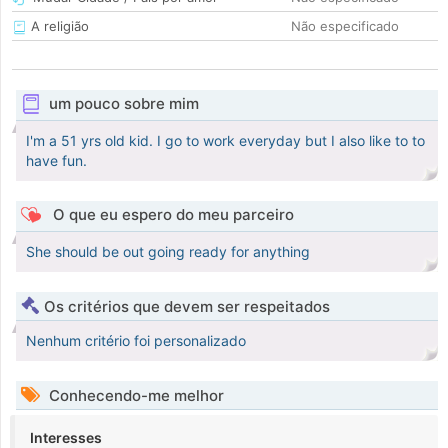
A religião
Não especificado
um pouco sobre mim
I'm a 51 yrs old kid. I go to work everyday but I also like to to
have fun.
O que eu espero do meu parceiro
She should be out going ready for anything
Os critérios que devem ser respeitados
Nenhum critério foi personalizado
Conhecendo-me melhor
Interesses