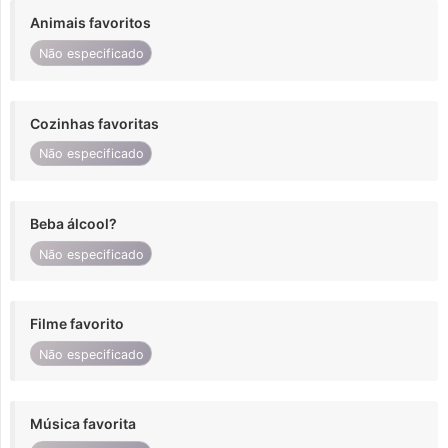
Animais favoritos
Não especificado
Cozinhas favoritas
Não especificado
Beba álcool?
Não especificado
Filme favorito
Não especificado
Música favorita