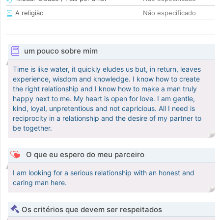
A religião
Não especificado
um pouco sobre mim
Time is like water, it quickly eludes us but, in return, leaves
experience, wisdom and knowledge. I know how to create
the right relationship and I know how to make a man truly
happy next to me. My heart is open for love. I am gentle,
kind, loyal, unpretentious and not capricious. All I need is
reciprocity in a relationship and the desire of my partner to
be together.
O que eu espero do meu parceiro
I am looking for a serious relationship with an honest and
caring man here.
Os critérios que devem ser respeitados