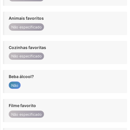
Animais favoritos
Não especificado
Cozinhas favoritas
Não especificado
Beba álcool?
Não
Filme favorito
Não especificado