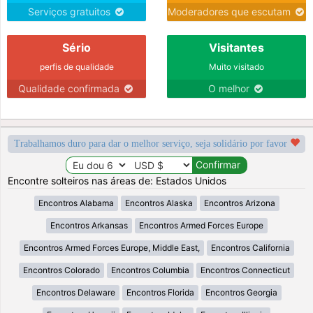
Serviços gratuitos
Moderadores que escutam
Sério
Visitantes
perfis de qualidade
Muito visitado
Qualidade confirmada
O melhor
Trabalhamos duro para dar o melhor serviço, seja solidário por favor
Encontre solteiros nas áreas de: Estados Unidos
Encontros Alabama
Encontros Alaska
Encontros Arizona
Encontros Arkansas
Encontros Armed Forces Europe
Encontros Armed Forces Europe, Middle East,
Encontros California
Encontros Colorado
Encontros Columbia
Encontros Connecticut
Encontros Delaware
Encontros Florida
Encontros Georgia