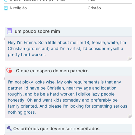
A religião
Cristão
um pouco sobre mim
Hey I'm Emma. So a little about me I'm 18, female, white, I'm
Christian (protestant) and I'm a artist, I'd consider myself a
pretty hard worker.
O que eu espero do meu parceiro
I'm not picky looks wise. My only requirements is that any
partner I'd have be Christian, near my age and location
roughly, and be be a hard worker, i dislike lazy people
honestly. Oh and want kids someday and preferably be
family oriented. And please I'm looking for something serious
nothing gross.
Os critérios que devem ser respeitados