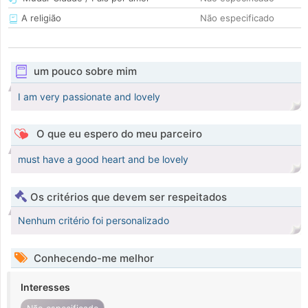
A religião
Não especificado
um pouco sobre mim
I am very passionate and lovely
O que eu espero do meu parceiro
must have a good heart and be lovely
Os critérios que devem ser respeitados
Nenhum critério foi personalizado
Conhecendo-me melhor
Interesses