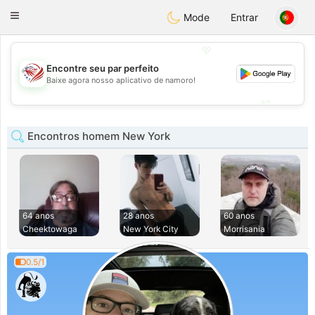
States
Dating
Toggle
Mode
Entrar
navigation
💖
Encontre seu par perfeito
💖
Baixe agora nosso aplicativo de namoro!
💕
💕
Encontros homem New York
64 anos
28 anos
60 anos
Cheektowaga
New York City
Morrisania
0.5/1