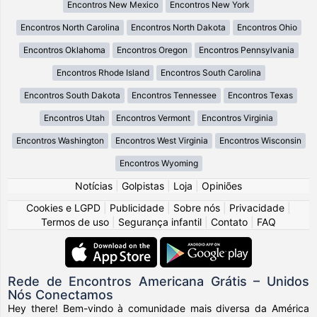
Encontros New Mexico
Encontros New York
Encontros North Carolina
Encontros North Dakota
Encontros Ohio
Encontros Oklahoma
Encontros Oregon
Encontros Pennsylvania
Encontros Rhode Island
Encontros South Carolina
Encontros South Dakota
Encontros Tennessee
Encontros Texas
Encontros Utah
Encontros Vermont
Encontros Virginia
Encontros Washington
Encontros West Virginia
Encontros Wisconsin
Encontros Wyoming
Notícias
|
Golpistas
|
Loja
|
Opiniões
Cookies e LGPD
|
Publicidade
|
Sobre nós
|
Privacidade
|
Termos de uso
|
Segurança infantil
|
Contato
|
FAQ
Rede de Encontros Americana Grátis – Unidos
Nós Conectamos
Hey there! Bem-vindo à comunidade mais diversa da América