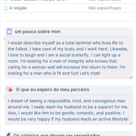
A religião
Não especificado
um pouco sobre mim
I would describe myself as a total optimist who lives life to
the fullest. I take care of my body and I work hard. Likewise,
I love to laugh and I am a social butterfly, I can light up a
room. I’m looking for a man of integrity who knows that
caring for a woman well will increase the return to them. I’m
looking for a man who is fit and fun! Let’s chat!
O que eu espero do meu parceiro
I dream of seeing a responsible, kind, and courageous man
around me. I really want my husband to be a support for me.
Also, I would like him to be gentle, romantic, and positive. I
would be very happy if my husband leads an active lifestyle!
Os critérios que devem ser respeitados