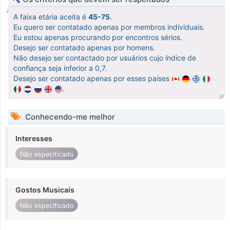
A faixa etária aceita é
45-75
.
Eu quero ser contatado apenas por membros individuais.
Eu estou apenas procurando por encontros sérios.
Desejo ser contatado apenas por homens.
Não desejo ser contactado por usuários cujo índice de
confiança seja inferior a 0,7.
Desejo ser contatado apenas por esses países
.
Conhecendo-me melhor
Interesses
Não especificado
Gostos Musicais
Não especificado