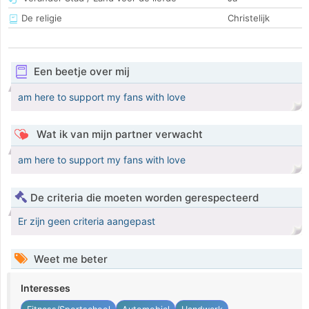
De religie
Christelijk
Een beetje over mij
am here to support my fans with love
Wat ik van mijn partner verwacht
am here to support my fans with love
De criteria die moeten worden gerespecteerd
Er zijn geen criteria aangepast
Weet me beter
Interesses