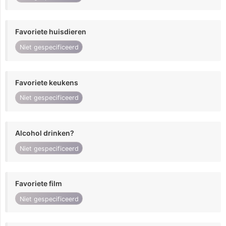
Favoriete huisdieren
Niet gespecificeerd
Favoriete keukens
Niet gespecificeerd
Alcohol drinken?
Niet gespecificeerd
Favoriete film
Niet gespecificeerd