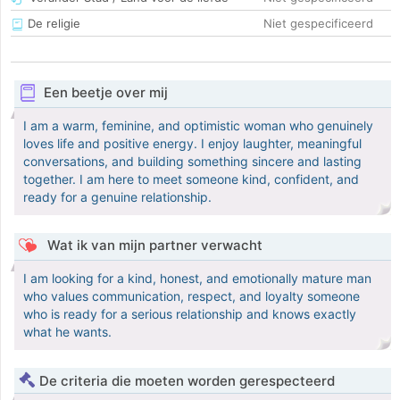
De religie
Niet gespecificeerd
Een beetje over mij
I am a warm, feminine, and optimistic woman who genuinely
loves life and positive energy. I enjoy laughter, meaningful
conversations, and building something sincere and lasting
together. I am here to meet someone kind, confident, and
ready for a genuine relationship.
Wat ik van mijn partner verwacht
I am looking for a kind, honest, and emotionally mature man
who values communication, respect, and loyalty someone
who is ready for a serious relationship and knows exactly
what he wants.
De criteria die moeten worden gerespecteerd