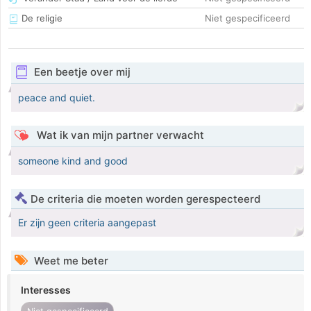
De religie
Niet gespecificeerd
Een beetje over mij
peace and quiet.
Wat ik van mijn partner verwacht
someone kind and good
De criteria die moeten worden gerespecteerd
Er zijn geen criteria aangepast
Weet me beter
Interesses