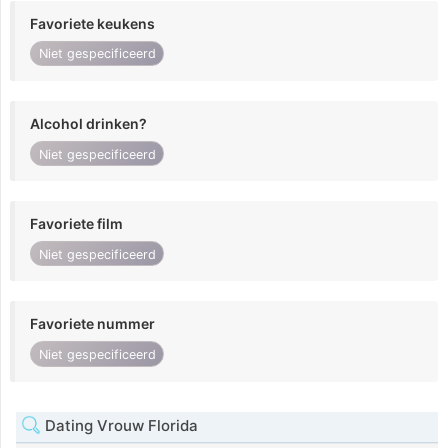
Favoriete keukens
Niet gespecificeerd
Alcohol drinken?
Niet gespecificeerd
Favoriete film
Niet gespecificeerd
Favoriete nummer
Niet gespecificeerd
Dating Vrouw Florida