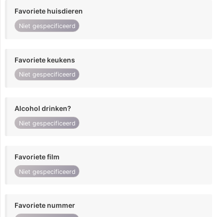
Favoriete huisdieren
Niet gespecificeerd
Favoriete keukens
Niet gespecificeerd
Alcohol drinken?
Niet gespecificeerd
Favoriete film
Niet gespecificeerd
Favoriete nummer