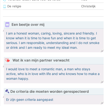
De religie
Christelijk
Een beetje over mij
I am a honest woman, caring, loving, sincere and friendly. I
know when it is time to have fun and when it is time to get
serious. I am responsible, understanding and I do not smoke
or drink and I am ready to meet my ideal man.
Wat ik van mijn partner verwacht
I would love to meet a romantic man, a man who stays
active, who is in love with life and who knows how to make a
woman happy.
De criteria die moeten worden gerespecteerd
Er zijn geen criteria aangepast