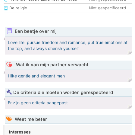
De religie
Niet gespecificeerd
Een beetje over mij
Love life, pursue freedom and romance, put true emotions at
the top, and always cherish yourself
Wat ik van mijn partner verwacht
I like gentle and elegant men
De criteria die moeten worden gerespecteerd
Er zijn geen criteria aangepast
Weet me beter
Interesses