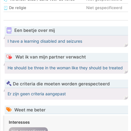
De religie
Niet gespecificeerd
Een beetje over mij
I have a learning disabled and seizures
Wat ik van mijn partner verwacht
He should be three in the woman like they should be treated
De criteria die moeten worden gerespecteerd
Er zijn geen criteria aangepast
Weet me beter
Interesses