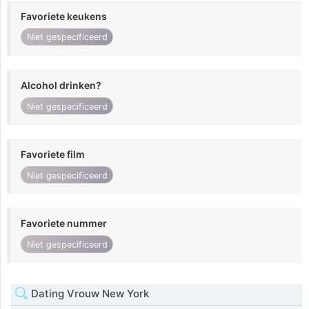
Favoriete keukens
Niet gespecificeerd
Alcohol drinken?
Niet gespecificeerd
Favoriete film
Niet gespecificeerd
Favoriete nummer
Niet gespecificeerd
Dating Vrouw New York