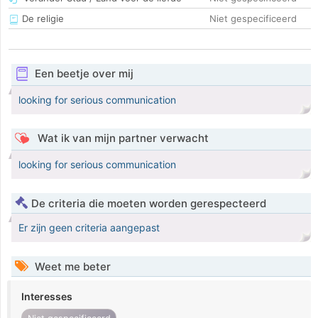
De religie
Niet gespecificeerd
Een beetje over mij
looking for serious communication
Wat ik van mijn partner verwacht
looking for serious communication
De criteria die moeten worden gerespecteerd
Er zijn geen criteria aangepast
Weet me beter
Interesses