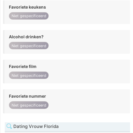
Favoriete keukens
Niet gespecificeerd
Alcohol drinken?
Niet gespecificeerd
Favoriete film
Niet gespecificeerd
Favoriete nummer
Niet gespecificeerd
Dating Vrouw Florida