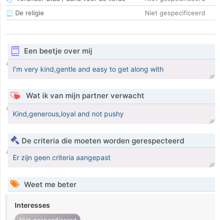
De religie
Niet gespecificeerd
Een beetje over mij
I’m very kind,gentle and easy to get along with
Wat ik van mijn partner verwacht
Kind,generous,loyal and not pushy
De criteria die moeten worden gerespecteerd
Er zijn geen criteria aangepast
Weet me beter
Interesses