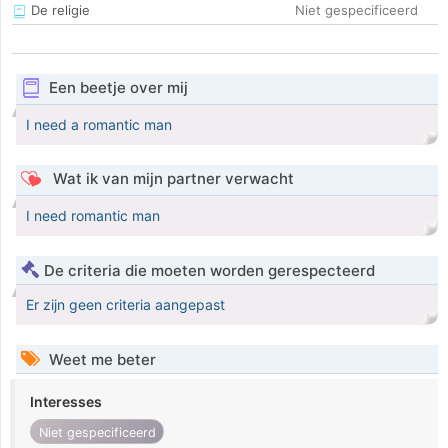
De religie
Niet gespecificeerd
Een beetje over mij
I need a romantic man
Wat ik van mijn partner verwacht
I need romantic man
De criteria die moeten worden gerespecteerd
Er zijn geen criteria aangepast
Weet me beter
Interesses
Niet gespecificeerd