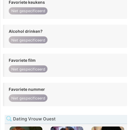
Favoriete keukens
Niet gespecificeerd
Alcohol drinken?
Niet gespecificeerd
Favoriete film
Niet gespecificeerd
Favoriete nummer
Niet gespecificeerd
Dating Vrouw Ouest