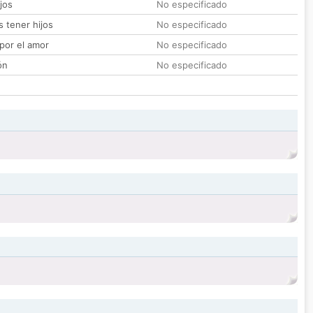
jos
No especificado
 tener hijos
No especificado
por el amor
No especificado
ón
No especificado