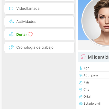
Videollamada
Actividades
Donar
Cronología de trabajo
Mi identi
Age
Aquí para
País
City
Origin
Estado civil