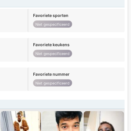
Favoriete sporten
Niet gespecificeerd
Favoriete keukens
Niet gespecificeerd
Favoriete nummer
Niet gespecificeerd