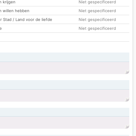
 krijgen
Niet gespecificeerd
n willen hebben
Niet gespecificeerd
 Stad / Land voor de liefde
Niet gespecificeerd
e
Niet gespecificeerd