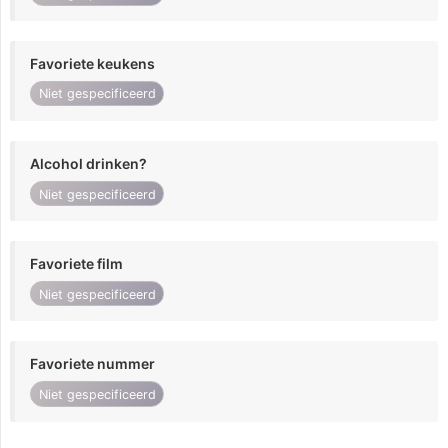
Favoriete keukens
Niet gespecificeerd
Alcohol drinken?
Niet gespecificeerd
Favoriete film
Niet gespecificeerd
Favoriete nummer
Niet gespecificeerd