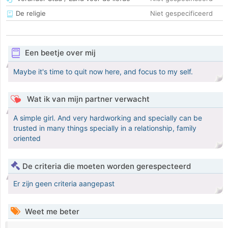
De religie
Niet gespecificeerd
Een beetje over mij
Maybe it's time to quit now here, and focus to my self.
Wat ik van mijn partner verwacht
A simple girl. And very hardworking and specially can be
trusted in many things specially in a relationship, family
oriented
De criteria die moeten worden gerespecteerd
Er zijn geen criteria aangepast
Weet me beter