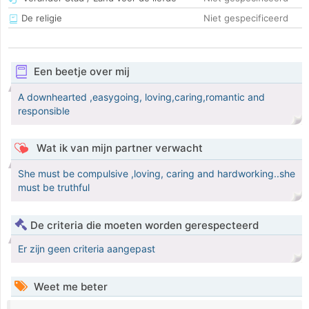
De religie
Niet gespecificeerd
Een beetje over mij
A downhearted ,easygoing, loving,caring,romantic and
responsible
Wat ik van mijn partner verwacht
She must be compulsive ,loving, caring and hardworking..she
must be truthful
De criteria die moeten worden gerespecteerd
Er zijn geen criteria aangepast
Weet me beter