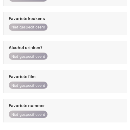
Favoriete keukens
Niet gespecificeerd
Alcohol drinken?
Niet gespecificeerd
Favoriete film
Niet gespecificeerd
Favoriete nummer
Niet gespecificeerd