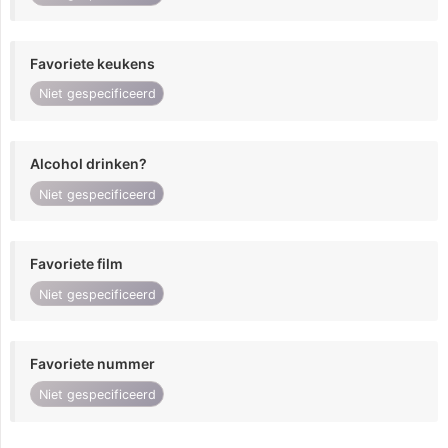
Favoriete keukens
Niet gespecificeerd
Alcohol drinken?
Niet gespecificeerd
Favoriete film
Niet gespecificeerd
Favoriete nummer
Niet gespecificeerd