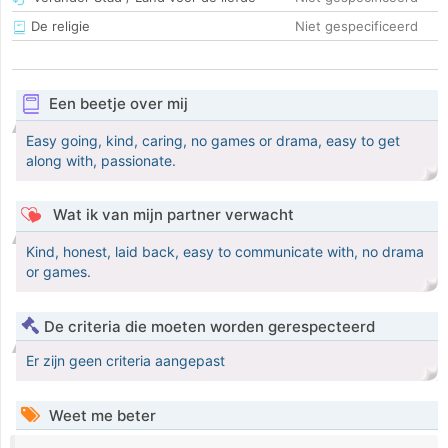
De religie
Niet gespecificeerd
Een beetje over mij
Easy going, kind, caring, no games or drama, easy to get
along with, passionate.
Wat ik van mijn partner verwacht
Kind, honest, laid back, easy to communicate with, no drama
or games.
De criteria die moeten worden gerespecteerd
Er zijn geen criteria aangepast
Weet me beter