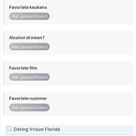
Favoriete keukens
Niet gespecificeerd
Alcohol drinken?
Niet gespecificeerd
Favoriete film
Niet gespecificeerd
Favoriete nummer
Niet gespecificeerd
Dating Vrouw Florida