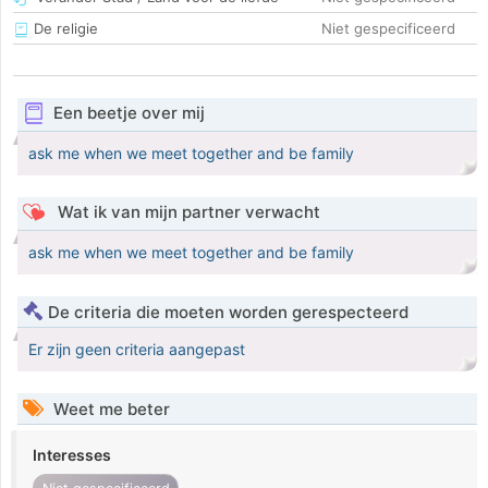
De religie
Niet gespecificeerd
Een beetje over mij
ask me when we meet together and be family
Wat ik van mijn partner verwacht
ask me when we meet together and be family
De criteria die moeten worden gerespecteerd
Er zijn geen criteria aangepast
Weet me beter
Interesses