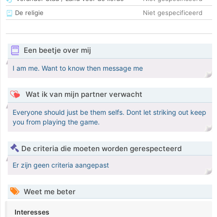
De religie
Niet gespecificeerd
Een beetje over mij
I am me. Want to know then message me
Wat ik van mijn partner verwacht
Everyone should just be them selfs. Dont let striking out keep
you from playing the game.
De criteria die moeten worden gerespecteerd
Er zijn geen criteria aangepast
Weet me beter
Interesses