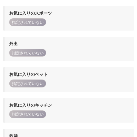
お気に入りのスポーツ
指定されていない
外出
指定されていない
お気に入りのペット
指定されていない
お気に入りのキッチン
指定されていない
飲酒