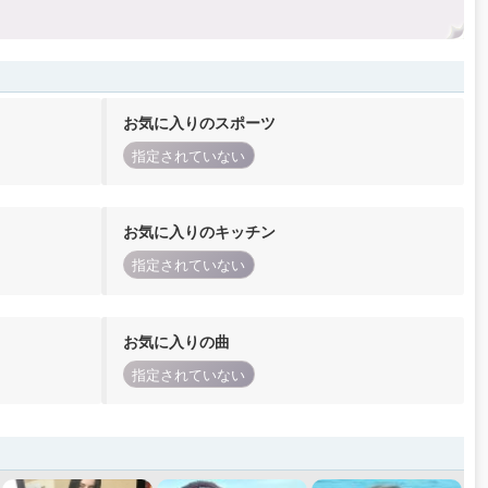
お気に入りのスポーツ
指定されていない
お気に入りのキッチン
指定されていない
お気に入りの曲
指定されていない