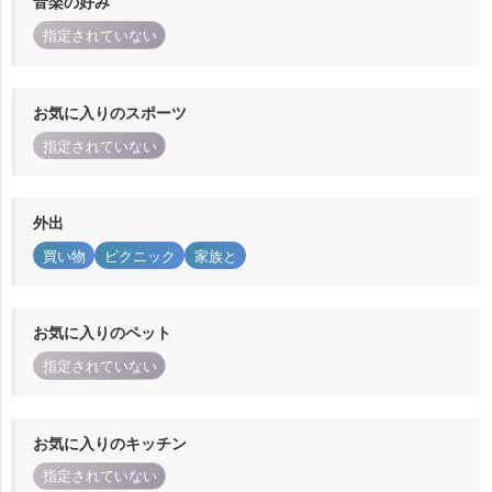
音楽の好み
指定されていない
お気に入りのスポーツ
指定されていない
外出
買い物
ピクニック
家族と
お気に入りのペット
指定されていない
お気に入りのキッチン
指定されていない