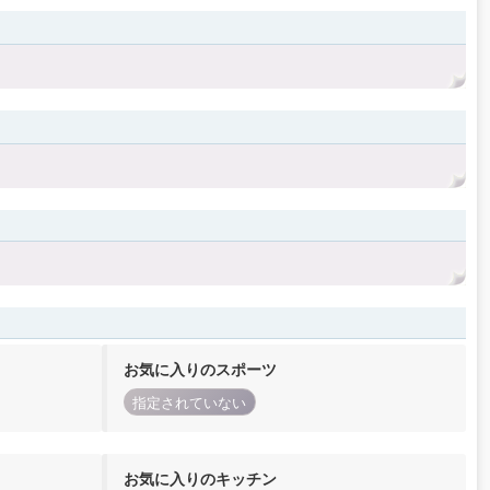
お気に入りのスポーツ
指定されていない
お気に入りのキッチン