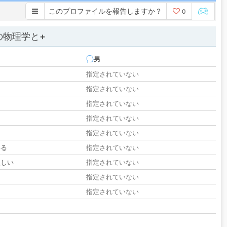
このプロファイルを報告しますか？
0
の物理学と+
男
指定されていない
指定されていない
指定されていない
指定されていない
指定されていない
いる
指定されていない
欲しい
指定されていない
る
指定されていない
指定されていない