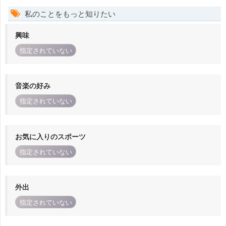
私のことをもっと知りたい
興味
指定されていない
音楽の好み
指定されていない
お気に入りのスポーツ
指定されていない
外出
指定されていない