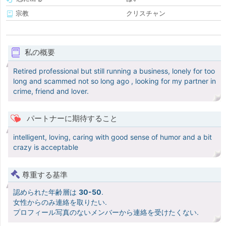
宗教
クリスチャン
私の概要
Retired professional but still running a business, lonely for too
long and scammed not so long ago , looking for my partner in
crime, friend and lover.
パートナーに期待すること
intelligent, loving, caring with good sense of humor and a bit
crazy is acceptable
尊重する基準
認められた年齢層は
30-50
.
女性からのみ連絡を取りたい.
プロフィール写真のないメンバーから連絡を受けたくない.