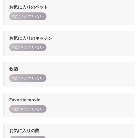
お気に入りのペット
指定されていない
お気に入りのキッチン
指定されていない
飲酒
指定されていない
Favorite movie
指定されていない
お気に入りの曲