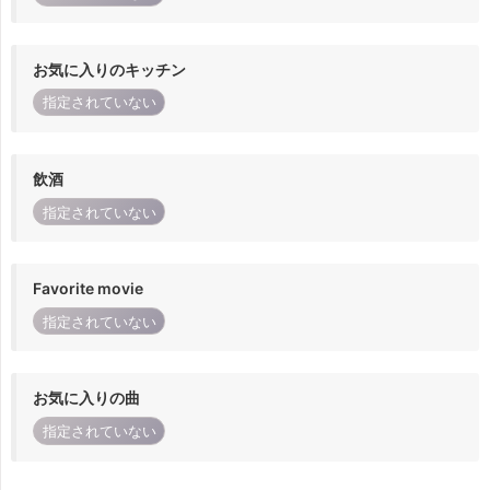
お気に入りのキッチン
指定されていない
飲酒
指定されていない
Favorite movie
指定されていない
お気に入りの曲
指定されていない