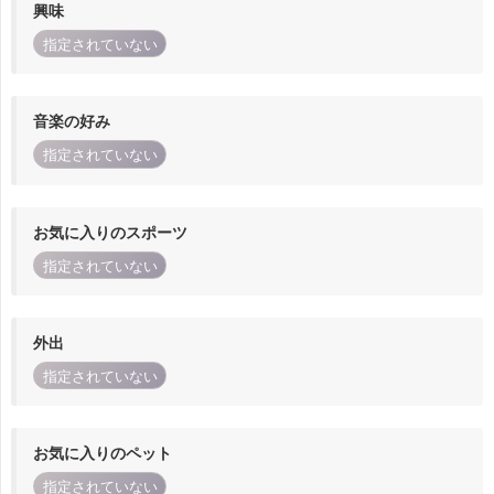
興味
指定されていない
音楽の好み
指定されていない
お気に入りのスポーツ
指定されていない
外出
指定されていない
お気に入りのペット
指定されていない