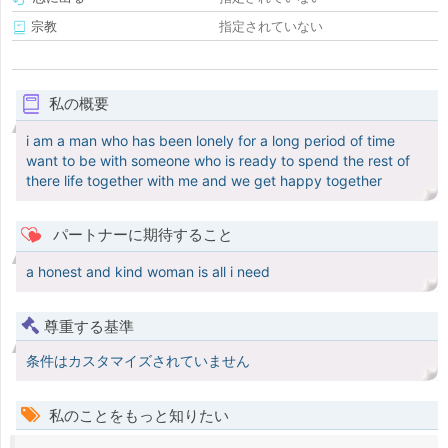
宗教
指定されていない
私の概要
i am a man who has been lonely for a long period of time
want to be with someone who is ready to spend the rest of
there life together with me and we get happy together
パートナーに期待すること
a honest and kind woman is all i need
尊重する基準
条件はカスタマイズされていません
私のことをもっと知りたい