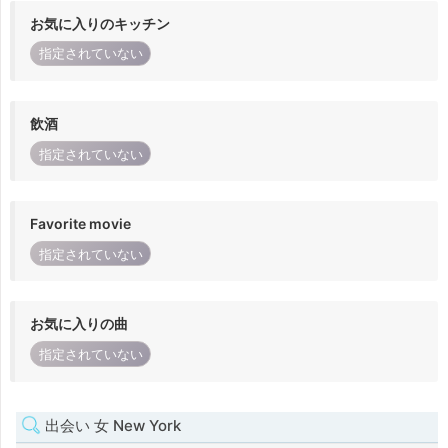
お気に入りのキッチン
指定されていない
飲酒
指定されていない
Favorite movie
指定されていない
お気に入りの曲
指定されていない
出会い 女 New York