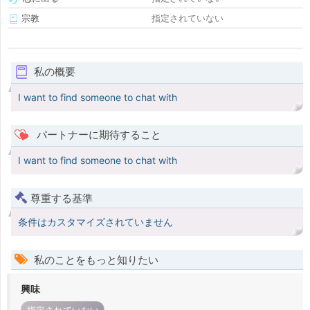
宗教
指定されていない
私の概要
I want to find someone to chat with
パートナーに期待すること
I want to find someone to chat with
尊重する基準
条件はカスタマイズされていません
私のことをもっと知りたい
興味