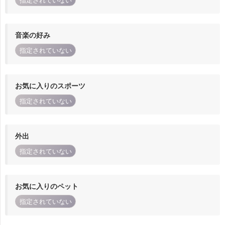
指定されていない
音楽の好み
指定されていない
お気に入りのスポーツ
指定されていない
外出
指定されていない
お気に入りのペット
指定されていない