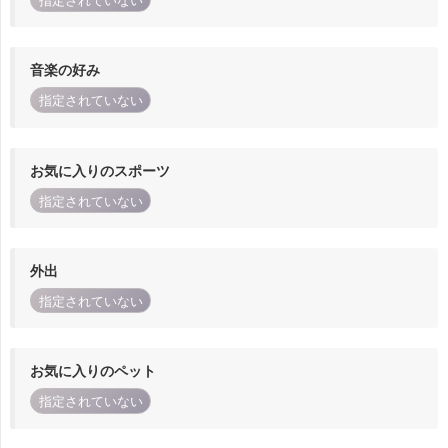
指定されていない
音楽の好み
指定されていない
お気に入りのスポーツ
指定されていない
外出
指定されていない
お気に入りのペット
指定されていない