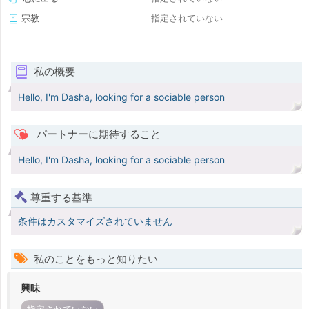
宗教
指定されていない
私の概要
Hello, I'm Dasha, looking for a sociable person
パートナーに期待すること
Hello, I'm Dasha, looking for a sociable person
尊重する基準
条件はカスタマイズされていません
私のことをもっと知りたい
興味