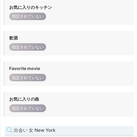
お気に入りのキッチン
指定されていない
飲酒
指定されていない
Favorite movie
指定されていない
お気に入りの曲
指定されていない
出会い 女 New York