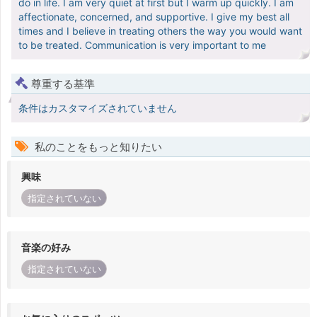
do in life. I am very quiet at first but I warm up quickly. I am
affectionate, concerned, and supportive. I give my best all
times and I believe in treating others the way you would want
to be treated. Communication is very important to me
尊重する基準
条件はカスタマイズされていません
私のことをもっと知りたい
興味
指定されていない
音楽の好み
指定されていない