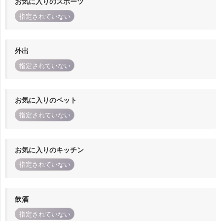
お気に入りのスポーツ
指定されていない
外出
指定されていない
お気に入りのペット
指定されていない
お気に入りのキッチン
指定されていない
飲酒
指定されていない