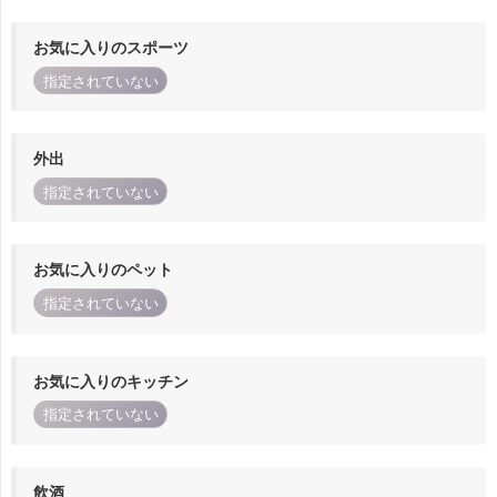
お気に入りのスポーツ
指定されていない
外出
指定されていない
お気に入りのペット
指定されていない
お気に入りのキッチン
指定されていない
飲酒