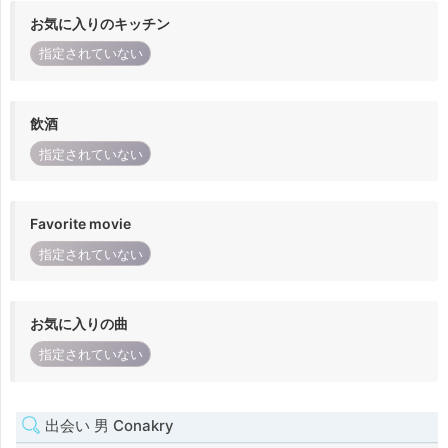
お気に入りのキッチン
指定されていない
飲酒
指定されていない
Favorite movie
指定されていない
お気に入りの曲
指定されていない
出会い 男 Conakry