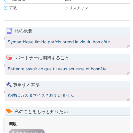
宗教
クリスチャン
私の概要
Sympathique timide parfois prend la vie du bon côté
パートナーに期待すること
Battante savoir ce que tu veux sérieuse et honnête
尊重する基準
条件はカスタマイズされていません
私のことをもっと知りたい
興味