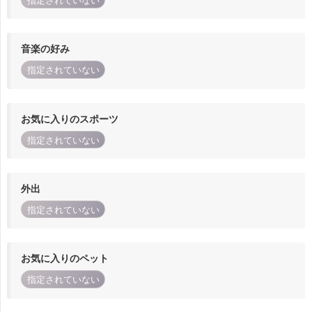
指定されていない
音楽の好み
指定されていない
お気に入りのスポーツ
指定されていない
外出
指定されていない
お気に入りのペット
指定されていない