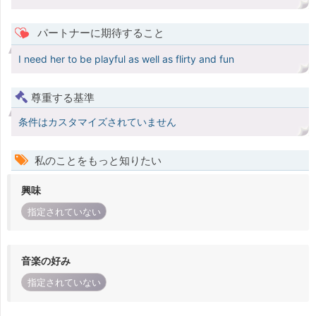
パートナーに期待すること
I need her to be playful as well as flirty and fun
尊重する基準
条件はカスタマイズされていません
私のことをもっと知りたい
興味
指定されていない
音楽の好み
指定されていない