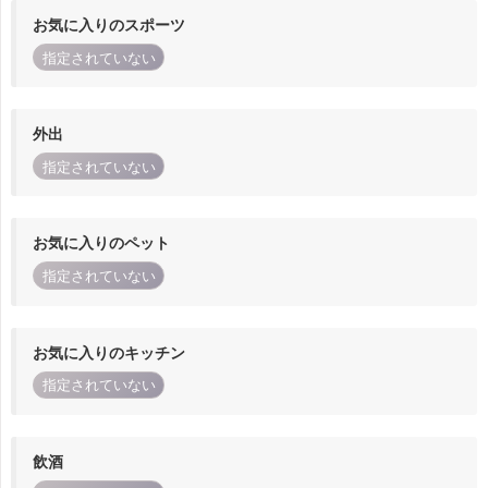
お気に入りのスポーツ
指定されていない
外出
指定されていない
お気に入りのペット
指定されていない
お気に入りのキッチン
指定されていない
飲酒