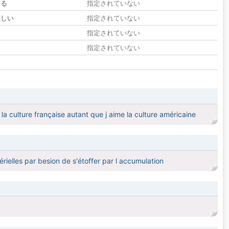
いる
指定されていない
欲しい
指定されていない
る
指定されていない
指定されていない
culture française autant que j aime la culture américaine
rielles par besion de s'étoffer par l accumulation