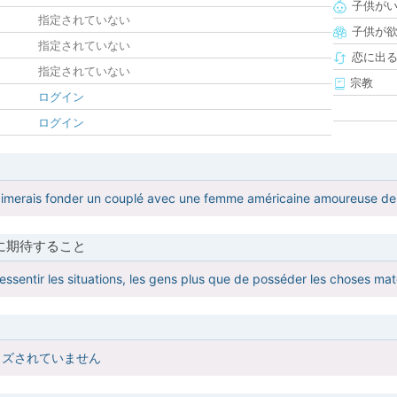
子供が
指定されていない
子供が
指定されていない
恋に出
指定されていない
宗教
ログイン
ログイン
erais fonder un couplé avec une femme américaine amoureuse de la 
に期待すること
essentir les situations, les gens plus que de posséder les choses maté
イズされていません