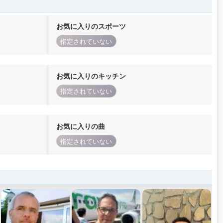
お気に入りのスポーツ
指定されていない
お気に入りのキッチン
指定されていない
お気に入りの曲
指定されていない