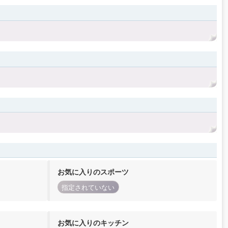
お気に入りのスポーツ
指定されていない
お気に入りのキッチン