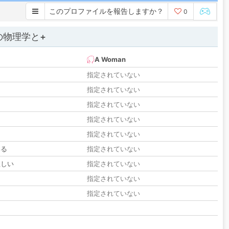
このプロファイルを報告しますか？
0
の物理学と+
A Woman
指定されていない
指定されていない
指定されていない
指定されていない
指定されていない
いる
指定されていない
欲しい
指定されていない
る
指定されていない
指定されていない