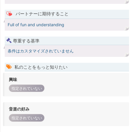
パートナーに期待すること
Full of fun and understanding
尊重する基準
条件はカスタマイズされていません
私のことをもっと知りたい
興味
指定されていない
音楽の好み
指定されていない