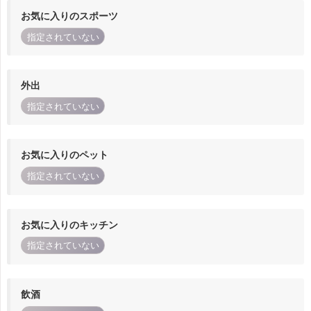
お気に入りのスポーツ
指定されていない
外出
指定されていない
お気に入りのペット
指定されていない
お気に入りのキッチン
指定されていない
飲酒