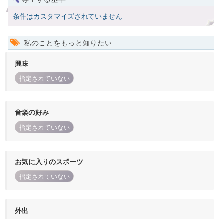
条件はカスタマイズされていません
私のことをもっと知りたい
興味
指定されていない
音楽の好み
指定されていない
お気に入りのスポーツ
指定されていない
外出