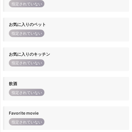
指定されていない
お気に入りのペット
指定されていない
お気に入りのキッチン
指定されていない
飲酒
指定されていない
Favorite movie
指定されていない