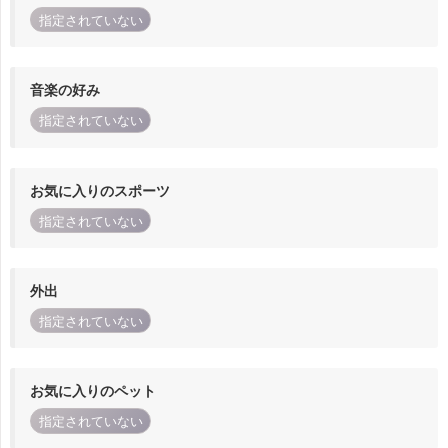
指定されていない
音楽の好み
指定されていない
お気に入りのスポーツ
指定されていない
外出
指定されていない
お気に入りのペット
指定されていない