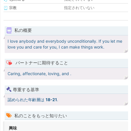
宗教
指定されていない
私の概要
I love anybody and everybody unconditionally. If you let me
love you and care for you, I can make things work.
パートナーに期待すること
Caring, affectionate, loving, and .
尊重する基準
認められた年齢層は
18-21
.
私のことをもっと知りたい
興味