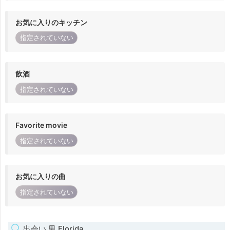
お気に入りのキッチン
指定されていない
飲酒
指定されていない
Favorite movie
指定されていない
お気に入りの曲
指定されていない
出会い 男 Florida