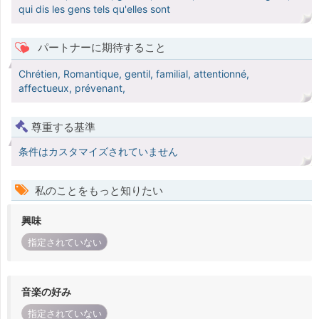
qui dis les gens tels qu'elles sont
パートナーに期待すること
Chrétien, Romantique, gentil, familial, attentionné,
affectueux, prévenant,
尊重する基準
条件はカスタマイズされていません
私のことをもっと知りたい
興味
指定されていない
音楽の好み
指定されていない