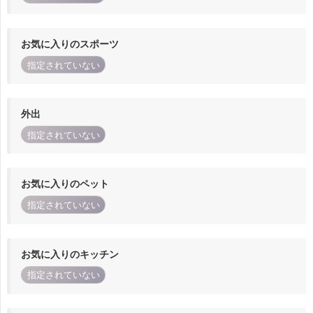
お気に入りのスポーツ
指定されていない
外出
指定されていない
お気に入りのペット
指定されていない
お気に入りのキッチン
指定されていない