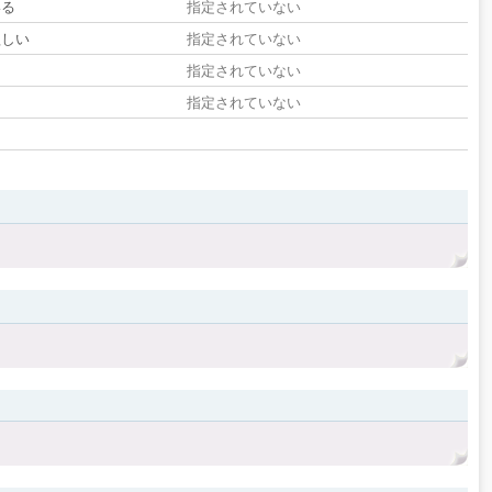
いる
指定されていない
欲しい
指定されていない
る
指定されていない
指定されていない