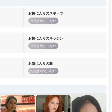
お気に入りのスポーツ
指定されていない
お気に入りのキッチン
指定されていない
お気に入りの曲
指定されていない